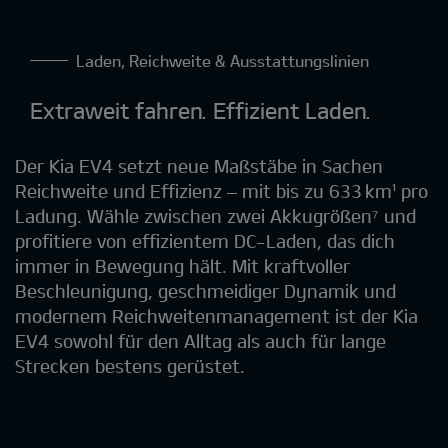
Laden, Reichweite & Ausstattungslinien
Extraweit fahren. Effizient Laden.
Der Kia EV4 setzt neue Maßstäbe in Sachen
Reichweite und Effizienz – mit bis zu 633 km¹ pro
Ladung. Wähle zwischen zwei Akkugrößen⁷ und
profitiere von effizientem DC-Laden, das dich
immer in Bewegung hält. Mit kraftvoller
Beschleunigung, geschmeidiger Dynamik und
modernem Reichweitenmanagement ist der Kia
EV4 sowohl für den Alltag als auch für lange
Strecken bestens gerüstet.