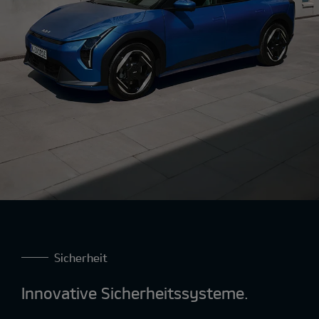
Sicherheit
Innovative Sicherheitssysteme.