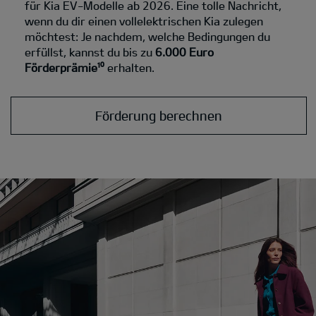
für Kia EV-Modelle ab 2026. Eine tolle Nachricht,
wenn du dir einen vollelektrischen Kia zulegen
möchtest: Je nachdem, welche Bedingungen du
erfüllst, kannst du bis zu
6.000 Euro
Förderprämie¹⁰
erhalten.
Förderung berechnen