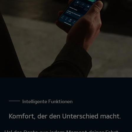
Intelligente Funktionen
Komfort, der den Unterschied macht
.