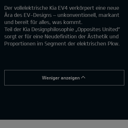
Der vollelektrische Kia EV4 verkörpert eine neue
Ära des EV-Designs – unkonventionell, markant
und bereit für alles, was kommt.
Teil der Kia Designphilosophie „Opposites United“
sorgt er für eine Neudefinition der Ästhetik und
Proportionen im Segment der elektrischen Pkw.
Weniger anzeigen