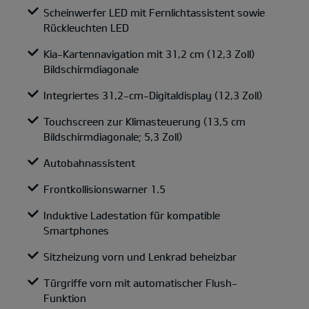
Scheinwerfer LED mit Fernlichtassistent sowie
Rückleuchten LED
Kia-Kartennavigation mit 31,2 cm (12,3 Zoll)
Bildschirmdiagonale
Integriertes 31,2-cm-Digitaldisplay (12,3 Zoll)
Touchscreen zur Klimasteuerung (13,5 cm
Bildschirmdiagonale; 5,3 Zoll)
Autobahnassistent
Frontkollisionswarner 1.5
Induktive Ladestation für kompatible
Smartphones
Sitzheizung vorn und Lenkrad beheizbar
Türgriffe vorn mit automatischer Flush-
Funktion