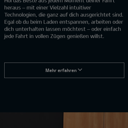
Hol das Beste aus jedem Moment deiner Fahrt
heraus – mit einer Vielzahl intuitiver
Technologien, die ganz auf dich ausgerichtet sind.
Egal ob du beim Laden entspannen, arbeiten oder
dich unterhalten lassen möchtest – oder einfach
jede Fahrt in vollen Zügen genießen willst.
Mehr erfahren