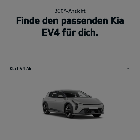
360°-Ansicht
Finde den passenden Kia
EV4 für dich.
Kia EV4 Air