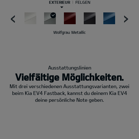
EXTERIEUR
FELGEN
Wolfgrau Metallic
Ausstattungslinien
Vielfältige Möglichkeiten.
Mit drei verschiedenen Ausstattungsvarianten, zwei
beim Kia EV4 Fastback, kannst du deinem Kia EV4
deine persönliche Note geben.