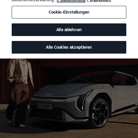
Cookie-Einstellungen
Alle ablehnen
Alle Cookies akzeptieren