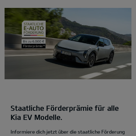
Staatliche Förderprämie für alle
Kia EV Modelle.
Informiere dich jetzt über die staatliche Förderung