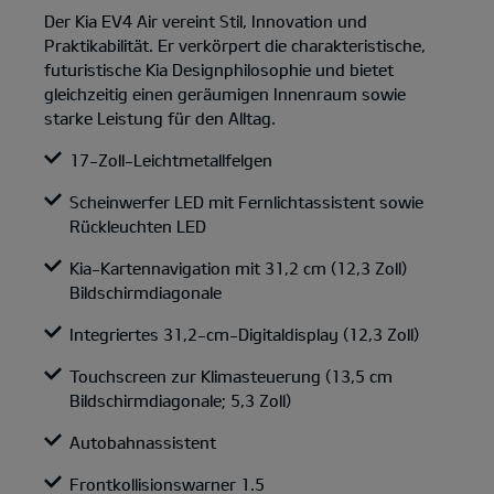
Der Kia EV4 Air vereint Stil, Innovation und
Praktikabilität. Er verkörpert die charakteristische,
futuristische Kia Designphilosophie und bietet
gleichzeitig einen geräumigen Innenraum sowie
starke Leistung für den Alltag.
17-Zoll-Leichtmetallfelgen
Scheinwerfer LED mit Fernlichtassistent sowie
Rückleuchten LED
Kia-Kartennavigation mit 31,2 cm (12,3 Zoll)
Bildschirmdiagonale
Integriertes 31,2-cm-Digitaldisplay (12,3 Zoll)
Touchscreen zur Klimasteuerung (13,5 cm
Bildschirmdiagonale; 5,3 Zoll)
Autobahnassistent
Frontkollisionswarner 1.5