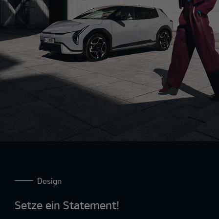
Design
Setze ein Statement!