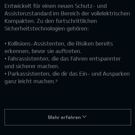
Entwickelt für einen neuen Schutz- und
Assistenzstandard im Bereich der vollelektrischen
Kompakten. Zu den fortschrittlichen
Sicherheitstechnologien gehören:
• Kollisions-Assistenten, die Risiken bereits
erkennen, bevor sie auftreten.
• Fahrassistenten, die das Fahren entspannter
und sicherer machen.
• Parkassistenten, die dir das Ein- und Ausparken
ganz leicht machen.⁹
Mehr erfahren