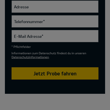
Adresse
Telefonnummer
*
E-Mail Adresse
*
* Pflichtfelder
Informationen zum Datenschutz findest du in unseren
Datenschutzinformationen
.
Jetzt Probe fahren