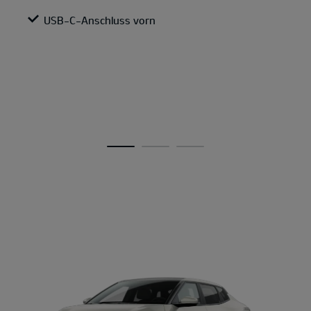
USB-C-Anschluss vorn