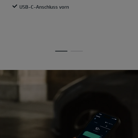
USB-C-Anschluss vorn