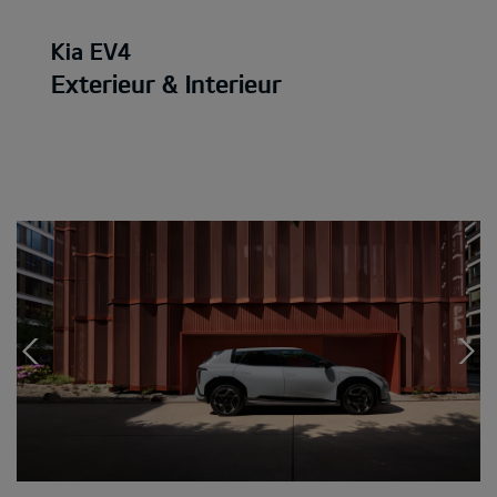
Kia EV4
Exterieur & Interieur