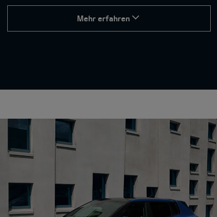
Mehr erfahren