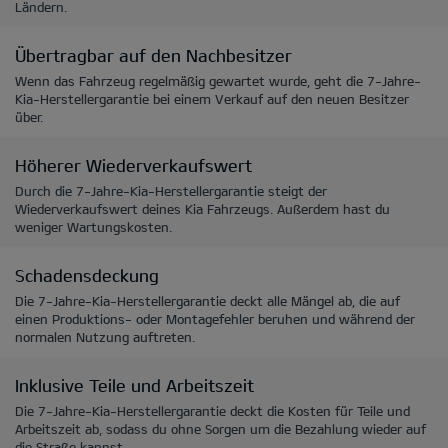
Ländern.
Übertragbar auf den Nachbesitzer
Wenn das Fahrzeug regelmäßig gewartet wurde, geht die 7-Jahre-
Kia-Herstellergarantie bei einem Verkauf auf den neuen Besitzer
über.
Höherer Wiederverkaufswert
Durch die 7-Jahre-Kia-Herstellergarantie steigt der
Wiederverkaufswert deines Kia Fahrzeugs. Außerdem hast du
weniger Wartungskosten.
Schadensdeckung
Die 7-Jahre-Kia-Herstellergarantie deckt alle Mängel ab, die auf
einen Produktions- oder Montagefehler beruhen und während der
normalen Nutzung auftreten.
Inklusive Teile und Arbeitszeit
Die 7-Jahre-Kia-Herstellergarantie deckt die Kosten für Teile und
Arbeitszeit ab, sodass du ohne Sorgen um die Bezahlung wieder auf
die Straße kannst.