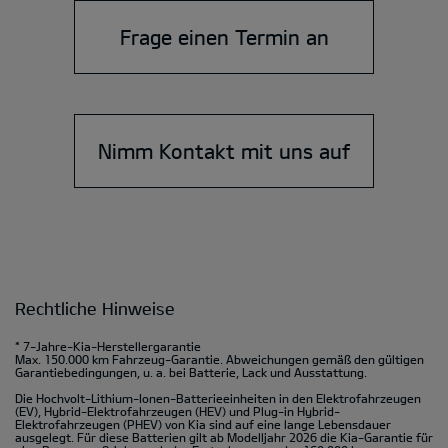
Frage einen Termin an
Nimm Kontakt mit uns auf
Rechtliche Hinweise
* 7-Jahre-Kia-Herstellergarantie
Max. 150.000 km Fahrzeug-Garantie. Abweichungen gemäß den gültigen
Garantiebedingungen, u. a. bei Batterie, Lack und Ausstattung.
Die Hochvolt-Lithium-Ionen-Batterieeinheiten in den Elektrofahrzeugen
(EV), Hybrid-Elektrofahrzeugen (HEV) und Plug-in Hybrid-
Elektrofahrzeugen (PHEV) von Kia sind auf eine lange Lebensdauer
ausgelegt. Für diese Batterien gilt ab Modelljahr 2026 die Kia-Garantie für