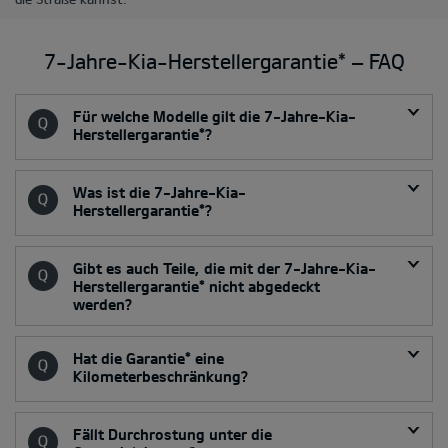
7-Jahre-Kia-Herstellergarantie* ‒ FAQ
Für welche Modelle gilt die 7-Jahre-Kia-
Herstellergarantie*?
Was ist die 7-Jahre-Kia-
Herstellergarantie*?
Gibt es auch Teile, die mit der 7-Jahre-Kia-
Herstellergarantie* nicht abgedeckt
werden?
Hat die Garantie* eine
Kilometerbeschränkung?
Fällt Durchrostung unter die