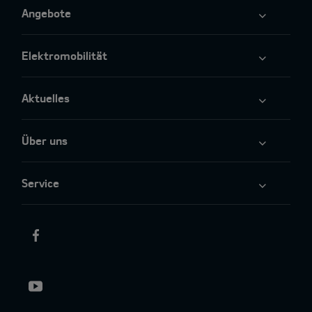
Angebote
Elektromobilität
Aktuelles
Über uns
Service