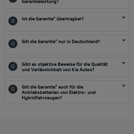
Garantieleistung?
Ist die Garantie* übertragbar?
Gilt die Garantie* nur in Deutschland?
Gibt es objektive Beweise für die Qualität
und Verlässlichkeit von Kia Autos?
Gilt die Garantie* auch für die
Antriebsbatterien von Elektro- und
Hybridfahrzeugen?