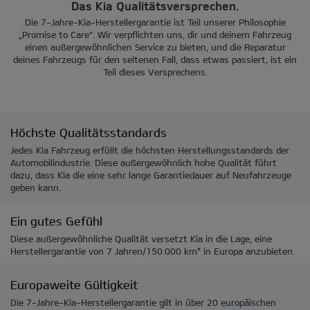
Das Kia Qualitätsversprechen.
Die 7-Jahre-Kia-Herstellergarantie ist Teil unserer Philosophie
„Promise to Care“. Wir verpflichten uns, dir und deinem Fahrzeug
einen außergewöhnlichen Service zu bieten, und die Reparatur
deines Fahrzeugs für den seltenen Fall, dass etwas passiert, ist ein
Teil dieses Versprechens.
Höchste Qualitätsstandards
Jedes Kia Fahrzeug erfüllt die höchsten Herstellungsstandards der
Automobilindustrie. Diese außergewöhnlich hohe Qualität führt
dazu, dass Kia die eine sehr lange Garantiedauer auf Neufahrzeuge
geben kann.
Ein gutes Gefühl
Diese außergewöhnliche Qualität versetzt Kia in die Lage, eine
Herstellergarantie von 7 Jahren/150.000 km* in Europa anzubieten.
Europaweite Gültigkeit
Die 7-Jahre-Kia-Herstellergarantie gilt in über 20 europäischen